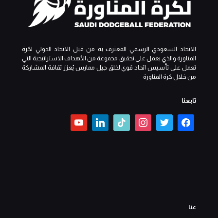
الاتحاد السعودي الرسمي المعترف به من قبل الاتحاد الدولي لكرة
المناورة والذي يعمل على تحقيق مجموعة من الأهداف الاستراتيجية التي
تعمل على تأسيس اتحاد قوي لخلق جيل ممارس يُعزز ثقافة المشاركة
من خلال كرة المناورة
تابعنا
عنا