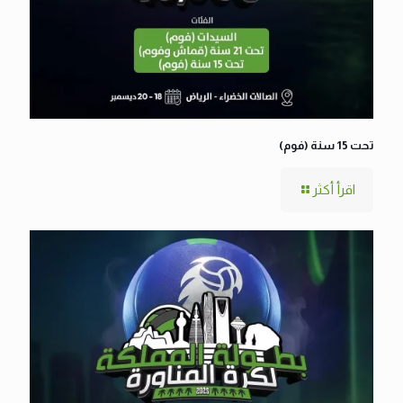
تحت 15 سنة (فوم)
اقرأ أكثر