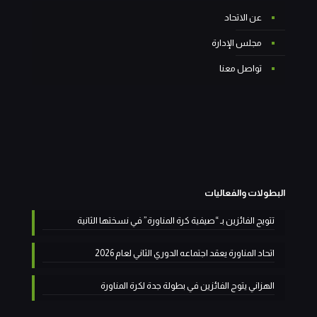
عن الاتحاد
مجلس الإدارة
تواصل معنا
البطولات والفعاليات
تتويج الفائزين بـ “صيفية كرة المناورة” في نسختها الثانية
اتحاد المناورة يعقد اجتماعه الدوري الثاني لعام 2026
الهزاني يتوج الفائزين في بطولة جدة لكرة المناورة