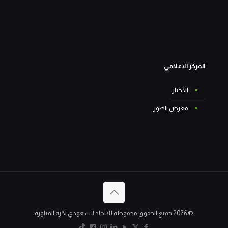
المركز الاعلامي
الأخبار
معرض الصور
© 2026 جميع الحقوق محفوظة للاتحاد السعودي لكرة المناورة