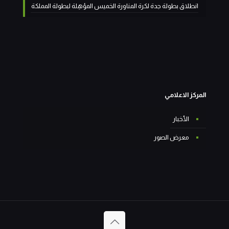
انطلاق بطولة جدة لكرة المناورة الخميس المؤهِلة لبطولة المملكة
المركز الاعلامي
الأخبار
معرض الصور