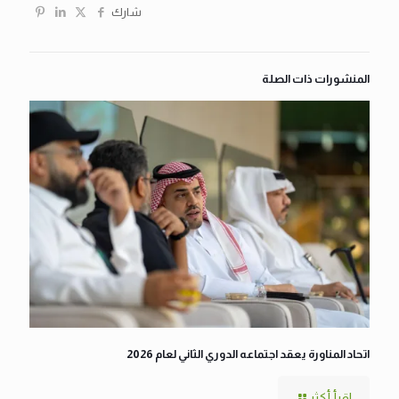
شارك
المنشورات ذات الصلة
اتحاد المناورة يعقد اجتماعه الدوري الثاني لعام 2026
اقرأ أكثر