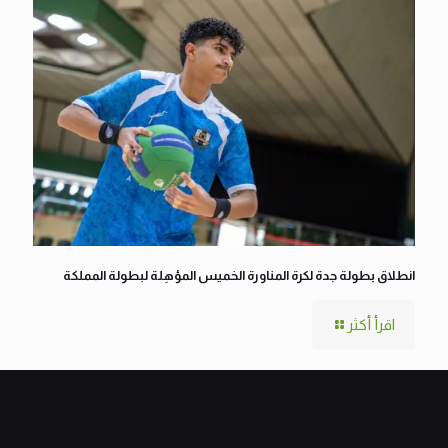
انطلاق بطولة جدة لكرة المناورة الخميس المؤهِلة لبطولة المملكة
اقرأ أكثر