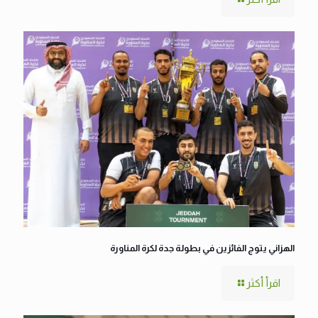
الهزاني يتوج الفائزين في بطولة جدة لكرة المناورة
اقرأ أكثر