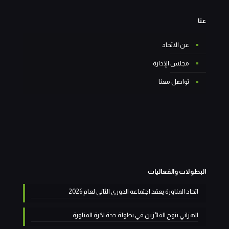
عنا
عن الاتحاد
مجلس الإدارة
تواصل معنا
البطولات والفعاليات
اتحاد المناورة يعقد اجتماعه الدوري الثاني لعام 2026
الهزاني يتوج الفائزين في بطولة جدة لكرة المناورة