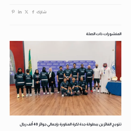
شارك
المنشورات ذات الصلة
تتويج الفائزين ببطولة جدة لكرة المناورة بإجمالي جوائز 40 ألف ريال