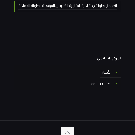
انطلاق بطولة جدة لكرة المناورة الخميس المؤهِلة لبطولة المملكة
المركز الاعلامي
الأخبار
معرض الصور