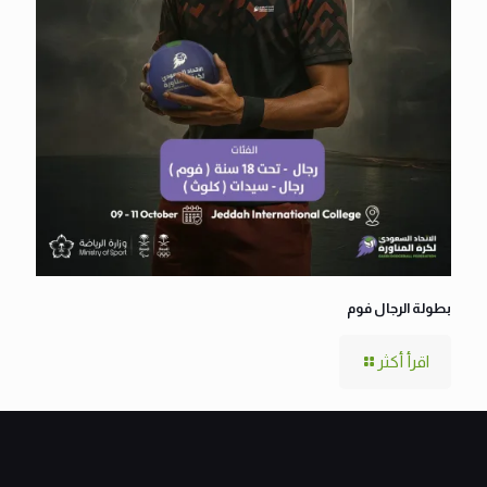
بطولة الرجال فوم
اقرأ أكثر