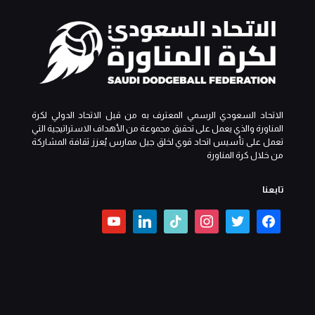
الاتحاد السعودي الرسمي المعترف به من قبل الاتحاد الدولي لكرة
المناورة والذي يعمل على تحقيق مجموعة من الأهداف الاستراتيجية التي
تعمل على تأسيس اتحاد قوي لخلق جيل ممارس يُعزز ثقافة المشاركة
من خلال كرة المناورة
تابعنا