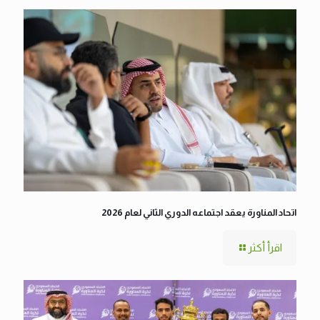
اتحاد المناورة يعقد اجتماعه الدوري الثاني لعام 2026
اقرأ أكثر