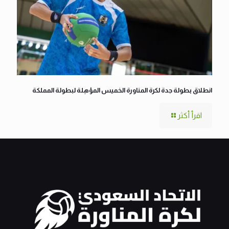
انطلاق بطولة جدة لكرة المناورة الخميس المؤهِلة لبطولة المملكة
اقرأ أكثر