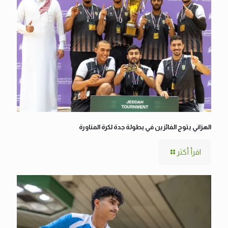
الهزاني يتوج الفائزين في بطولة جدة لكرة المناورة
اقرأ أكثر