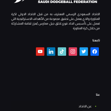
الاتحاد السعودي الرسمي المعترف به من قبل الاتحاد الدولي لكرة
المناورة والذي يعمل على تحقيق مجموعة من الأهداف الاستراتيجية التي
تعمل على تأسيس اتحاد قوي لخلق جيل ممارس يُعزز ثقافة المشاركة
من خلال كرة المناورة
تابعنا
عنا
عن الاتحاد