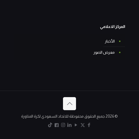
المركز الاعلامي
الأخبار
معرض الصور
© 2026 جميع الحقوق محفوظة للاتحاد السعودي لكرة المناورة