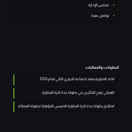
مجلس الإدارة
تواصل معنا
البطولات والفعاليات
اتحاد المناورة يعقد اجتماعه الدوري الثاني لعام 2026
الهزاني يتوج الفائزين في بطولة جدة لكرة المناورة
انطلاق بطولة جدة لكرة المناورة الخميس المؤهِلة لبطولة المملكة