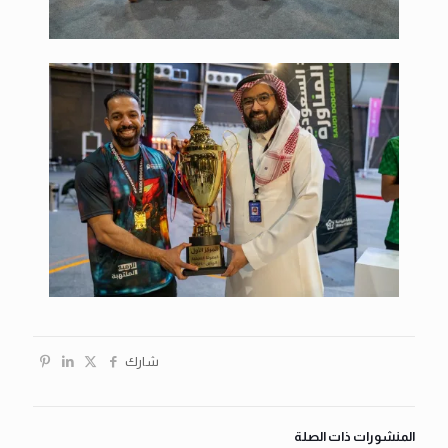
شارك
المنشورات ذات الصلة