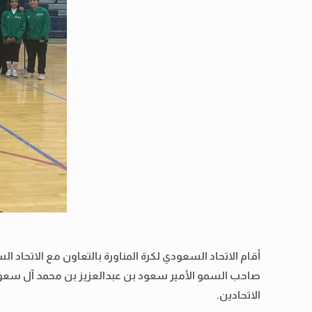
أقام الاتحاد السعودي لكرة المناورة بالتعاون مع الاتحاد 
صاحب السمو الأمير سعود بن عبدالعزيز بن محمد آل سعود ر
الاتحادين.