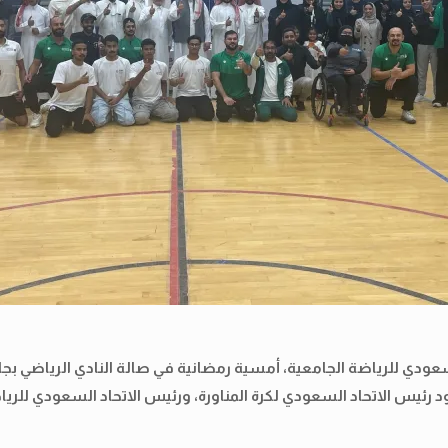
السعودي للرياضة الجامعية، أمسية رمضانية في صالة النادي الرياضي بج
ئيس الاتحاد السعودي لكرة المناورة، ورئيس الاتحاد السعودي للرياض