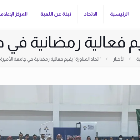
الرئيسية
الاتحاد
نبذة عن اللعبة
المركز الإعلام
قيم فعالية رمضانية في ج
ة
الأخبار
“اتحاد المناورة” يقيم فعالية رمضانية في جامعة الأميرة 