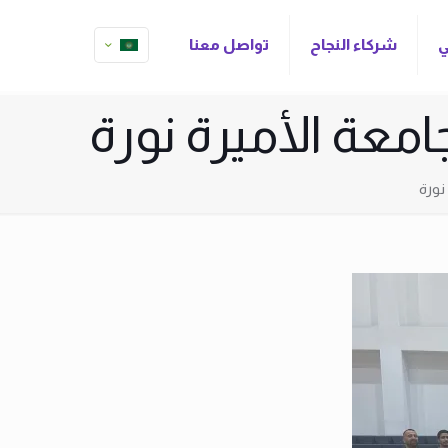
ي
شركاء النجاح
تواصل معنا
امعة الأميرة نورة
نورة