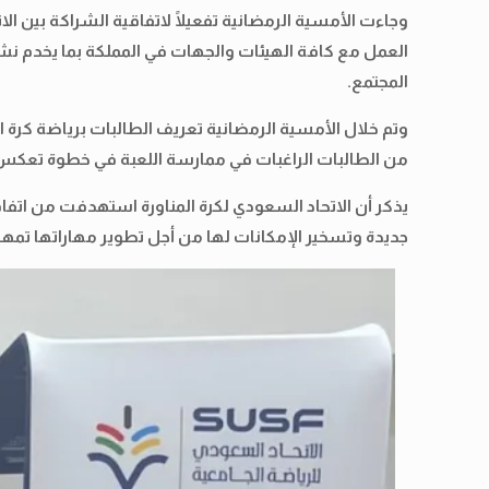
وجاءت الأمسية الرمضانية تفعيلًا لاتفاقية الشراكة بين ال
المجتمع.
وتم خلال الأمسية الرمضانية تعريف الطالبات برياضة كرة 
من الطالبات الراغبات في ممارسة اللعبة في خطوة تعكس
يذكر أن الاتحاد السعودي لكرة المناورة استهدفت من اتفا
جديدة وتسخير الإمكانات لها من أجل تطوير مهاراتها تمهيد