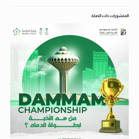
المنشورات ذات الصلة