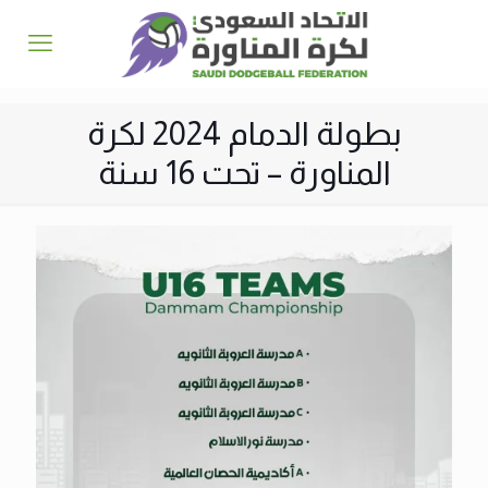
بطولة الدمام 2024 لكرة
المناورة – تحت 16 سنة