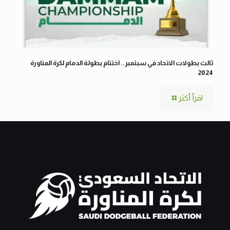
ثالث بطولات الاتحاد في سبتمبر.. اختتام بطولة الدمام لكرة المناورة
2024
اقرأ أكثر