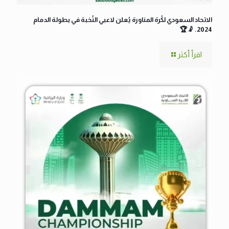
الاتحاد السعودي لكُرة المناورة يُعلن لاعبي النُخبة في بطولة الدمام
2024. 🤾🏆
اقرأ أكثر