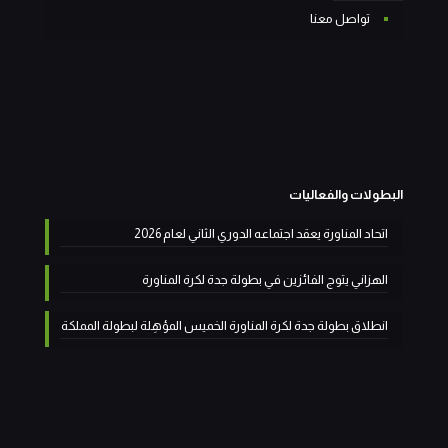
تواصل معنا
البطولات والفعاليات
اتحاد المناورة يعقد اجتماعه الدوري الثاني لعام 2026
الهزاني يتوج الفائزين في بطولة جدة لكرة المناورة
انطلاق بطولة جدة لكرة المناورة الخميس المؤهِلة لبطولة المملكة