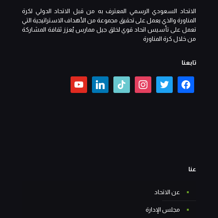
الاتحاد السعودي الرسمي المعترف به من قبل الاتحاد الدولي لكرة
المناورة والذي يعمل على تحقيق مجموعة من الأهداف الاستراتيجية التي
تعمل على تأسيس اتحاد قوي لخلق جيل ممارس يُعزز ثقافة المشاركة
من خلال كرة المناورة
تابعنا
عنا
عن الاتحاد
مجلس الإدارة