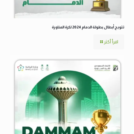
تتويج أبطال بطولة الدمام 2024 لكرة المناورة
اقرأ أكثر