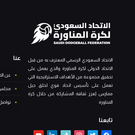
عنا
الاتحاد السعودي الرسمي المعترف به من قبل
الاتحاد الدولي لكرة المناورة والذي يعمل على
عن الا
تحقيق مجموعة من الأهداف الاستراتيجية التي
تعمل على تأسيس اتحاد قوي لخلق جيل
مجلس ا
ممارس يُعزز ثقافة المشاركة من خلال كرة
تواصل
المناورة
تابعنا