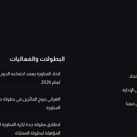
البطولات والفعاليات
اتحاد المناورة يعقد اجتماعه الدوري
تحاد
لعام 2026
لإدارة
الهزاني يتوج الفائزين في بطولة ج
 معنا
المناورة
انطلاق بطولة جدة لكرة المناورة
المؤهِلة لبطولة المملكة