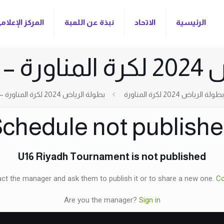
الرئيسية
الاتحاد
نبذة عن اللعبة
المركز الإعلام
16 سنة
بطولة الرياض 2024 لكرة المناورة
بطولة الرياض 2024 لكرة المناورة – تحت 16 سنة
chedule not publish
U16 Riyadh Tournament is not published
ct the manager and ask them to publish it or to share a new one.
Co
Are you the manager?
Sign in