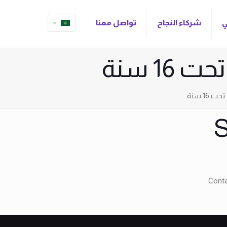
ي
شركاء النجاح
تواصل معنا
S
Conta