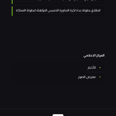
انطلاق بطولة جدة لكرة المناورة الخميس المؤهِلة لبطولة المملكة
المركز الاعلامي
الأخبار
معرض الصور