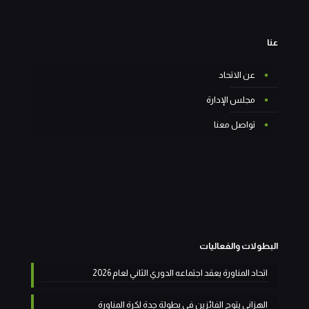
عنا
عن الاتحاد
مجلس الإدارة
تواصل معنا
البطولات والفعاليات
اتحاد المناورة يعقد اجتماعه الدوري الثاني لعام 2026
الهزاني يتوج الفائزين في بطولة جدة لكرة المناورة