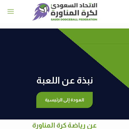
نبذة عن اللعبة
نبذة عن اللعبة
العودة إلى الرئيسية
عن رياضة كرة المناورة