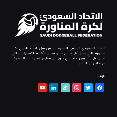
الاتحاد السعودي الرسمي المعترف به من قبل الاتحاد الدولي لكرة
المناورة والذي يعمل على تحقيق مجموعة من الأهداف الاستراتيجية التي
تعمل على تأسيس اتحاد قوي لخلق جيل ممارس يُعزز ثقافة المشاركة
من خلال كرة المناورة
تابعنا