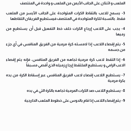
الملعب و اثنتان على الجانب الأيمن من الملعب و واحدة في المنتصف
3- يسمح للاعب بالتقاط الكرات المتواجدة على الجانب الأيسر من الملعب
فقط. بالنسبة للكرة المتواجدة في المنتصف فيستطيع الفريقان التقاطها
4- يجب على اللاعب إرجاع الكرات خلف خط التفعيل قبل أن يستطيع من
رميها
5- يتم إقصاء اللاعب إذا لامسته كرة مرمية من الفريق المنافس في أي جزء
من جسمه
6- إذا التقط لاعب كرة مرمية تجاهه من الفريق المنافس، فإنه يتم إقصاء
الاعب الرامي و يستطيع الملتقط إرجاع زميله الذي أقصي مسبقاً
7- يستطيع اللاعب إقصاء لاعب الفريق المنافس عبر إسقاط الكرة من يده
بكرة مرمية
8- يستطيع اللاعب صد الكرات المرمية تجاهه بالكرة التي في يده
9- يتم إقصاء اللاعب إذا قام بالدوس على خطوط الملعب الخارجية