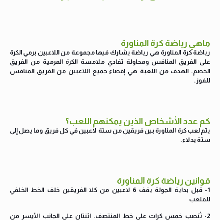
ماهي رياضة كرة المناورة
رياضة كرة المناورة هي رياضة يشارك فيها مجموعة من اللاعبين برمي الكرة
على الفريق المنافس ومحاولة تفادي ملامسة الكرة المرمية من الفريق
الخصم. الهدف من اللعبة هي إقصاء جميع اللاعبين من الفريق المنافس
للفوز.
كم عدد الأشخاص الذين يمكنهم اللعب؟
يتم لعب كرة المناورة بين فريقين من ستة لاعبين في كل فريق وما يصل إلى
ستة بدلاء.
قوانين رياضة كرة المناورة
1- قبل بداية الجولة يقف 6 لاعبين من كلا الفريقين خلف الخط الخلفي
للملعب
2- تُنصب خمس كرات على خط المنتصف. اثنتان على الجانب الأيسر من