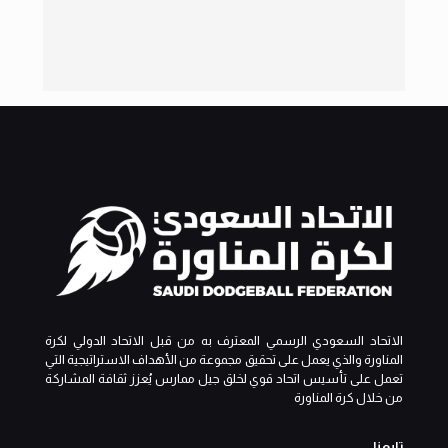
الاتحاد السعودي الرسمي المعترف به من قبل الاتحاد الدولي لكرة
المناورة والذي يعمل على تحقيق مجموعة من الأهداف الاستراتيجية التي
تعمل على تأسيس اتحاد قوي لخلق جيل ممارس يُعزز ثقافة المشاركة
من خلال كرة المناورة
تابعنا