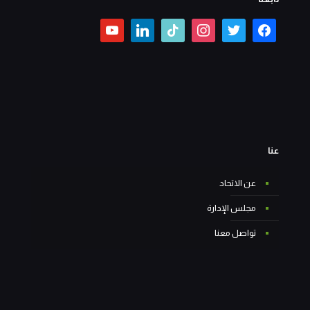
عنا
عن الاتحاد
مجلس الإدارة
تواصل معنا