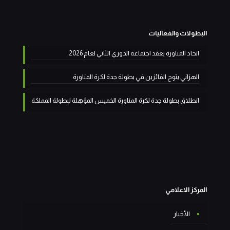
البطولات والفعاليات
اتحاد المناورة يعقد اجتماعه الدوري الثاني لعام 2026
الهزاني يتوج الفائزين في بطولة جدة لكرة المناورة
انطلاق بطولة جدة لكرة المناورة الخميس المؤهِلة لبطولة المملكة
المركز الاعلامي
الأخبار