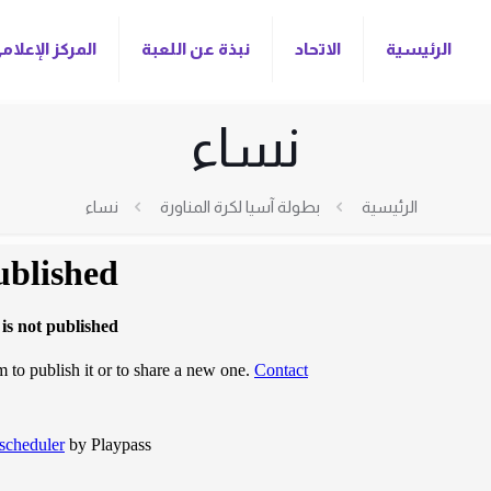
الرئيسية
الاتحاد
نبذة عن اللعبة
المركز الإعلام
نساء
الرئيسية
بطولة آسيا لكرة المناورة
نساء