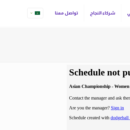
ي
شركاء النجاح
تواصل معنا